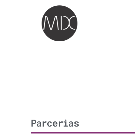
Parcerias