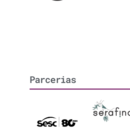
Parcerias