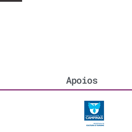
Apoios