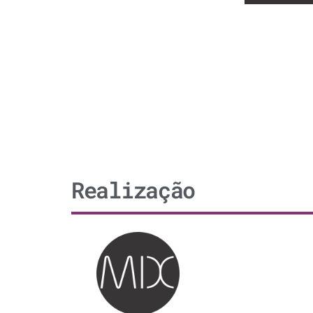
Realização