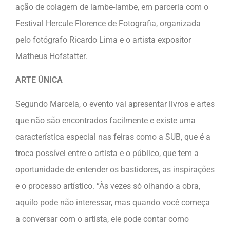
ação de colagem de lambe-lambe, em parceria com o
Festival Hercule Florence de Fotografia, organizada
pelo fotógrafo Ricardo Lima e o artista expositor
Matheus Hofstatter.
ARTE ÚNICA
Segundo Marcela, o evento vai apresentar livros e artes
que não são encontrados facilmente e existe uma
característica especial nas feiras como a SUB, que é a
troca possível entre o artista e o público, que tem a
oportunidade de entender os bastidores, as inspirações
e o processo artístico. “Às vezes só olhando a obra,
aquilo pode não interessar, mas quando você começa
a conversar com o artista, ele pode contar como