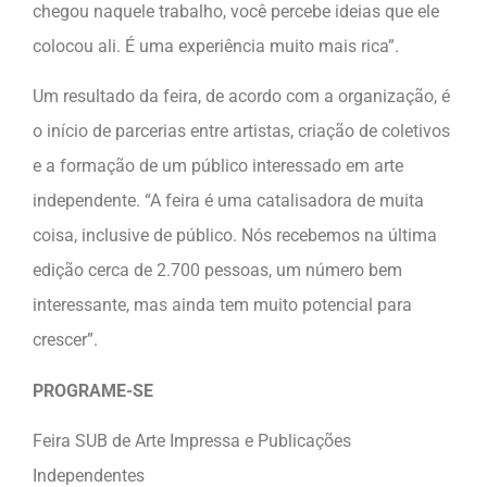
chegou naquele trabalho, você percebe ideias que ele
colocou ali. É uma experiência muito mais rica”.
Um resultado da feira, de acordo com a organização, é
o início de parcerias entre artistas, criação de coletivos
e a formação de um público interessado em arte
independente. “A feira é uma catalisadora de muita
coisa, inclusive de público. Nós recebemos na última
edição cerca de 2.700 pessoas, um número bem
interessante, mas ainda tem muito potencial para
crescer”.
PROGRAME-SE
Feira SUB de Arte Impressa e Publicações
Independentes