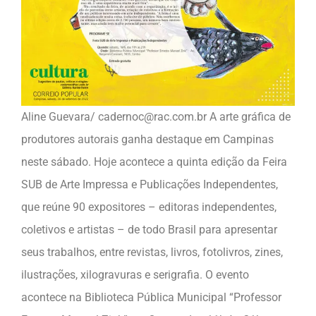
Aline Guevara/ cadernoc@rac.com.br A arte gráfica de
produtores autorais ganha destaque em Campinas
neste sábado. Hoje acontece a quinta edição da Feira
SUB de Arte Impressa e Publicações Independentes,
que reúne 90 expositores – editoras independentes,
coletivos e artistas – de todo Brasil para apresentar
seus trabalhos, entre revistas, livros, fotolivros, zines,
ilustrações, xilogravuras e serigrafia. O evento
acontece na Biblioteca Pública Municipal “Professor