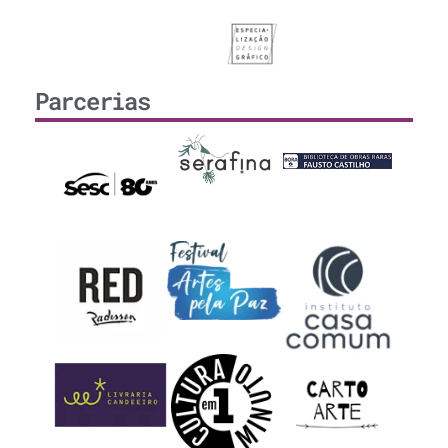
Parcerias