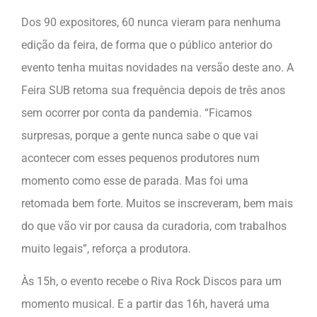
Dos 90 expositores, 60 nunca vieram para nenhuma
edição da feira, de forma que o público anterior do
evento tenha muitas novidades na versão deste ano. A
Feira SUB retoma sua frequência depois de três anos
sem ocorrer por conta da pandemia. “Ficamos
surpresas, porque a gente nunca sabe o que vai
acontecer com esses pequenos produtores num
momento como esse de parada. Mas foi uma
retomada bem forte. Muitos se inscreveram, bem mais
do que vão vir por causa da curadoria, com trabalhos
muito legais”, reforça a produtora.
Às 15h, o evento recebe o Riva Rock Discos para um
momento musical. E a partir das 16h, haverá uma