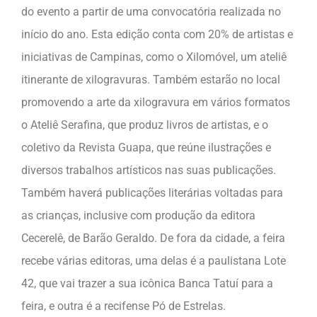
do evento a partir de uma convocatória realizada no
início do ano. Esta edição conta com 20% de artistas e
iniciativas de Campinas, como o Xilomóvel, um ateliê
itinerante de xilogravuras. Também estarão no local
promovendo a arte da xilogravura em vários formatos
o Ateliê Serafina, que produz livros de artistas, e o
coletivo da Revista Guapa, que reúne ilustrações e
diversos trabalhos artísticos nas suas publicações.
Também haverá publicações literárias voltadas para
as crianças, inclusive com produção da editora
Cecerelê, de Barão Geraldo. De fora da cidade, a feira
recebe várias editoras, uma delas é a paulistana Lote
42, que vai trazer a sua icônica Banca Tatuí para a
feira, e outra é a recifense Pó de Estrelas.