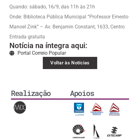
Quando: sábado, 16/9, das 11h às 21h
Onde: Biblioteca Pública Municipal “Professor Ernesto
Manoel Zink” – Av. Benjamin Constant, 1633, Centro
Entrada gratuita
Notícia na íntegra aqui:
Portal Correio Popular
Voltar às Notícias
Realização
Apoios