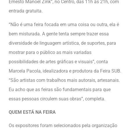
Ernesto Manoel Zink”, no Centro, das 11h às 21h, com
entrada gratuita.
“Não é uma feira focada em uma coisa ou outra, ela é
bem misturada. A gente tenta sempre trazer essa
diversidade de linguagem artística, de suportes, para
mostrar para o público as mais variadas
possibilidades de artes gráficas e visuais”, conta
Marcela Pacola, idealizadora e produtora da Feira SUB.
“São artistas com trabalhos mais autorais, artesanais.
Eu acho que as feiras são fundamentais para que
essas pessoas circulem suas obras”, completa.
QUEM ESTÁ NA FEIRA
Os expositores foram selecionados pela organização