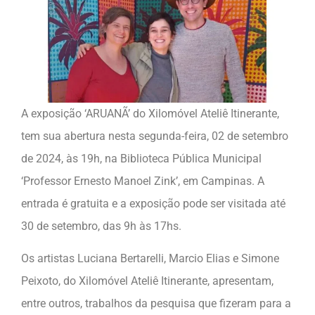
A exposição ‘ARUANÃ’ do Xilomóvel Ateliê Itinerante,
tem sua abertura nesta segunda-feira, 02 de setembro
de 2024, às 19h, na Biblioteca Pública Municipal
‘Professor Ernesto Manoel Zink’, em Campinas. A
entrada é gratuita e a exposição pode ser visitada até
30 de setembro, das 9h às 17hs.
Os artistas Luciana Bertarelli, Marcio Elias e Simone
Peixoto, do Xilomóvel Ateliê Itinerante, apresentam,
entre outros, trabalhos da pesquisa que fizeram para a