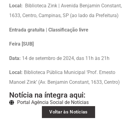
Local:
Biblioteca Zink | Avenida Benjamin Constant,
1633, Centro, Campinas, SP (ao lado da Prefeitura)
Entrada gratuita | Classificação livre
Feira [SUB]
Data:
14 de setembro de 2024, das 11h às 21h
Local:
Biblioteca Pública Municipal ‘Prof. Ernesto
Manoel Zink’ (Av. Benjamin Constant, 1633, Centro)
Notícia na íntegra aqui:
Portal Agência Social de Notícias
Voltar às Notícias