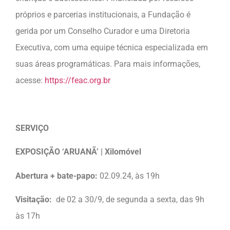
próprios e parcerias institucionais, a Fundação é
gerida por um Conselho Curador e uma Diretoria
Executiva, com uma equipe técnica especializada em
suas áreas programáticas. Para mais informações,
acesse:
https://feac.org.br
SERVIÇO
EXPOSIÇÃO ‘ARUANÃ’ | Xilomóvel
Abertura + bate-papo:
02.09.24, às 19h
Visitação:
de 02 a 30/9, de segunda a sexta, das 9h
às 17h