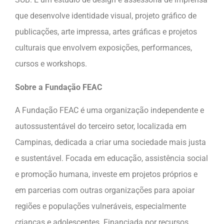
que desenvolve identidade visual, projeto gráfico de
publicações, arte impressa, artes gráficas e projetos
culturais que envolvem exposições, performances,
cursos e workshops.
Sobre a Fundação FEAC
A Fundação FEAC é uma organização independente e
autossustentável do terceiro setor, localizada em
Campinas, dedicada a criar uma sociedade mais justa
e sustentável. Focada em educação, assistência social
e promoção humana, investe em projetos próprios e
em parcerias com outras organizações para apoiar
regiões e populações vulneráveis, especialmente
crianças e adolescentes. Financiada por recursos