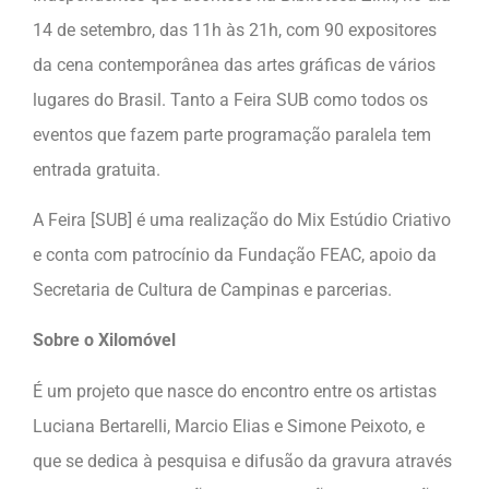
14 de setembro, das 11h às 21h, com 90 expositores
da cena contemporânea das artes gráficas de vários
lugares do Brasil. Tanto a Feira SUB como todos os
eventos que fazem parte programação paralela tem
entrada gratuita.
A Feira [SUB] é uma realização do Mix Estúdio Criativo
e conta com patrocínio da Fundação FEAC, apoio da
Secretaria de Cultura de Campinas e parcerias.
Sobre o Xilomóvel
É um projeto que nasce do encontro entre os artistas
Luciana Bertarelli, Marcio Elias e Simone Peixoto, e
que se dedica à pesquisa e difusão da gravura através