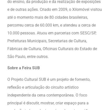
do ensino, da produção e da realização de exposições
e de outras ações. Criado em 2009, o Xilomóvel visitou
até o momento mais de 80 cidades brasileiras,
percorreu cerca de 60.000 km, e atendeu a cerca de
10.000 pessoas. Atuou em parcerias com SESC/SP,
Prefeituras Municipais, Secretarias de Cultura,
Fábricas de Cultura, Oficinas Culturais do Estado de
São Paulo, entre outros.
Sobre a Feira SUB
O Projeto Cultural SUB é um projeto de fomento,
reflexão e articulação do circuito artístico
independente da cena contemporânea. O foco
principal é discutir, mostrar, criar espaço para a