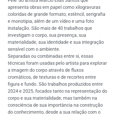
Pele’ do artista Marcio Elias Santos que
apresenta obras em papel como xilogravuras
coloridas de grande formato, estêncil, serigrafia
e monotipia, além de um vídeo e uma foto
instalação. São mais de 40 trabalhos que
investigam o corpo, sua presença, sua
materialidade, sua identidade e sua integração
sensível com o ambiente.
Separadas ou combinadas entre si, essas
técnicas foram usadas pelo artista para explorar
a imagem do corpo através de fluxos
cromáticos, de texturas e de recortes entre
figura e fundo. São trabalhos produzidos entre
2024 e 2025, focados tanto na representação do
corpo e sua materialidade, mas também na
consciência de sua importância na construção
do conhecimento, desde a sua relação com o