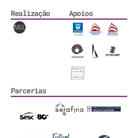
Realização
Apoios
Parcerias