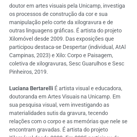
doutor em artes visuais pela Unicamp, investiga
os processos de construção da cor e sua
manipulação pelo corte da xilogravura e de
outras linguagens gráficas. É artista do projeto
Xilomóvel desde 2009. Das exposições que
participou destaca-se Despertar (individual, AtAl
Campinas, 2023) e Xilo: Corpo e Paisagem,
coletiva de xilogravuras, Sesc Guarulhos e Sesc
Pinheiros, 2019.
Luciana Bertarelli
É artista visual e educadora,
doutoranda em Artes Visuais na Unicamp. Em
sua pesquisa visual, vem investigando as
materialidades sutis da gravura, tecendo
relações com o corpo e as memórias que nele se
encontram gravadas. É artista do projeto