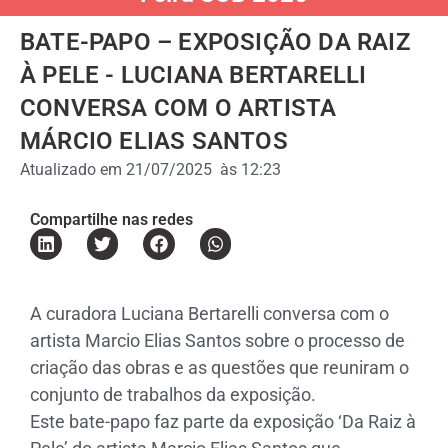
BATE-PAPO – EXPOSIÇÃO DA RAIZ
À PELE - LUCIANA BERTARELLI
CONVERSA COM O ARTISTA
MÁRCIO ELIAS SANTOS
Atualizado em
21/07/2025
às
12:23
Compartilhe nas redes
A curadora Luciana Bertarelli conversa com o
artista Marcio Elias Santos sobre o processo de
criação das obras e as questões que reuniram o
conjunto de trabalhos da exposição.
Este bate-papo faz parte da exposição ‘Da Raiz à