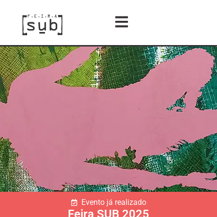
Evento já realizado
Feira SUB 2025