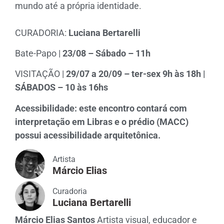
mundo até a própria identidade.
CURADORIA:
Luciana Bertarelli
Bate-Papo |
23/08 – Sábado – 11h
VISITAÇÃO |
29/07 a 20/09 – ter-sex 9h às 18h |
SÁBADOS – 10 às 16hs
Acessibilidade: este encontro contará com
interpretação em Libras e o prédio (MACC)
possui acessibilidade arquitetônica.
Artista
Márcio Elias
Curadoria
Luciana Bertarelli
Márcio Elias Santos
Artista visual, educador e