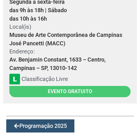
Segunda a sexta-feira
das 9h às 18h | Sábado
das 10h às 16h
Local(is)
Museu de Arte Contemporânea de Campinas
José Pancetti (MACC)
Endereço:
Av. Benjamin Constant, 1633 – Centro,
Campinas – SP, 13010-142
Classificação Livre
EVENTO GRATUITO
Programação 2025