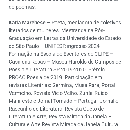
de poemas.
Katia Marchese
– Poeta, mediadora de coletivos
literários de mulheres. Mestranda na Pós-
Graduação em Letras da Universidade do Estado
de São Paulo – UNIFESP, ingresso 2024;
Formação na Escola de Escritores do CLIPE –
Casa das Rosas – Museu Haroldo de Campos de
Poesia e Literatura SP 2019-2020. Prêmio
PROAC Poesia de 2019. Participação em
revistas Literárias: Germina, Musa Rara, Portal
Vermelho, Revista Vício Velho, Zunái, Ruído
Manifesto e Jornal Tornado – Portugal, Jornal o
Rascunho de Literatura, Revista Gueto de
Literatura e Arte, Revista Mirada da Janela –
Cultura e Arte Revista Mirada da Janela Cultura