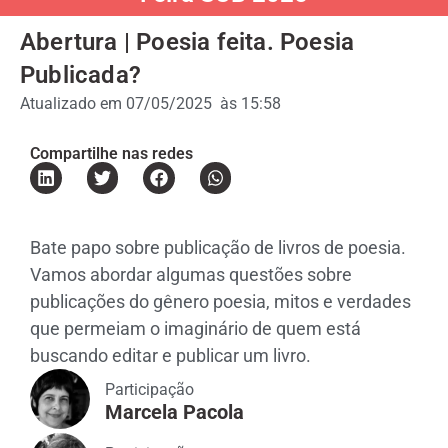
Abertura | Poesia feita. Poesia
Publicada?
Atualizado em
07/05/2025
às
15:58
Compartilhe nas redes
Bate papo sobre publicação de livros de poesia.
Vamos abordar algumas questões sobre
publicações do gênero poesia, mitos e verdades
que permeiam o imaginário de quem está
buscando editar e publicar um livro.
Participação
Marcela Pacola