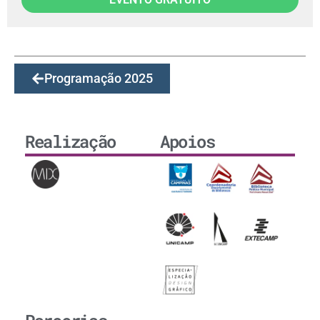
Programação 2025
Realização
Apoios