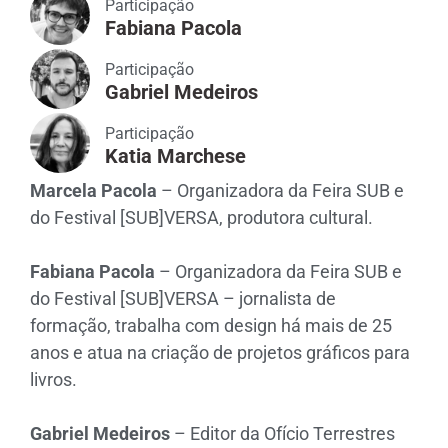
Participação
Fabiana Pacola
Participação
Gabriel Medeiros
Participação
Katia Marchese
Marcela Pacola
– Organizadora da Feira SUB e
do Festival [SUB]VERSA, produtora cultural.
Fabiana Pacola
– Organizadora da Feira SUB e
do Festival [SUB]VERSA – jornalista de
formação, trabalha com design há mais de 25
anos e atua na criação de projetos gráficos para
livros.
Gabriel Medeiros
– Editor da Ofício Terrestres