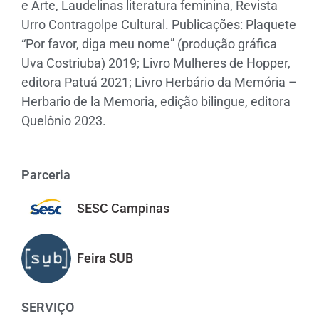
e Arte, Laudelinas literatura feminina, Revista
Urro Contragolpe Cultural. Publicações: Plaquete
“Por favor, diga meu nome” (produção gráfica
Uva Costriuba) 2019; Livro Mulheres de Hopper,
editora Patuá 2021; Livro Herbário da Memória –
Herbario de la Memoria, edição bilingue, editora
Quelônio 2023.
Parceria
SESC Campinas
Feira SUB
SERVIÇO