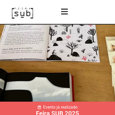
Evento já realizado
Feira SUB 2025