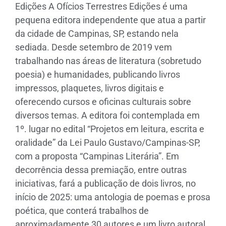
Edições A Ofícios Terrestres Edições é uma
pequena editora independente que atua a partir
da cidade de Campinas, SP, estando nela
sediada. Desde setembro de 2019 vem
trabalhando nas áreas de literatura (sobretudo
poesia) e humanidades, publicando livros
impressos, plaquetes, livros digitais e
oferecendo cursos e oficinas culturais sobre
diversos temas. A editora foi contemplada em
1º. lugar no edital “Projetos em leitura, escrita e
oralidade” da Lei Paulo Gustavo/Campinas-SP,
com a proposta “Campinas Literária”. Em
decorrência dessa premiação, entre outras
iniciativas, fará a publicação de dois livros, no
início de 2025: uma antologia de poemas e prosa
poética, que conterá trabalhos de
aproximadamente 30 autores e um livro autoral