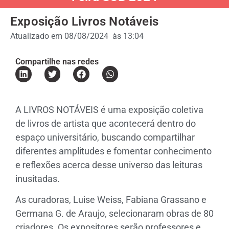
Exposição Livros Notáveis
Atualizado em
08/08/2024
às
13:04
Compartilhe nas redes
A LIVROS NOTÁVEIS é uma exposição coletiva
de livros de artista que acontecerá dentro do
espaço universitário, buscando compartilhar
diferentes amplitudes e fomentar conhecimento
e reflexões acerca desse universo das leituras
inusitadas.
As curadoras, Luise Weiss, Fabiana Grassano e
Germana G. de Araujo, selecionaram obras de 80
criadores. Os expositores serão professores e