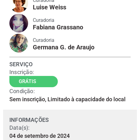
Curadoria
Luise Weiss
Curadoria
Fabiana Grassano
Curadoria
Germana G. de Araujo
SERVIÇO
Inscrição:
GRÁTIS
Condição:
Sem inscrição, Limitado à capacidade do local
INFORMAÇÕES
Data(s):
04 de setembro de 2024