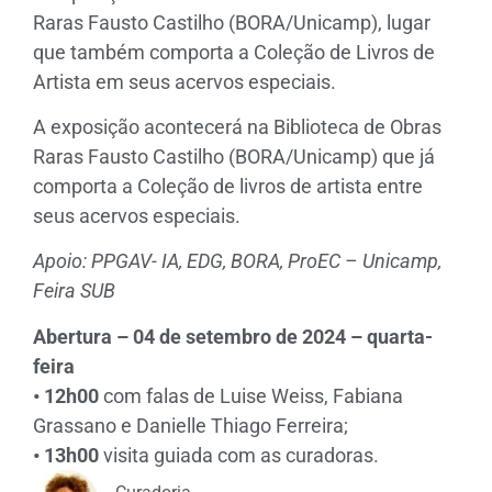
Raras Fausto Castilho (BORA/Unicamp), lugar
que também comporta a Coleção de Livros de
Artista em seus acervos especiais.
A exposição acontecerá na Biblioteca de Obras
Raras Fausto Castilho (BORA/Unicamp) que já
comporta a Coleção de livros de artista entre
seus acervos especiais.
Apoio: PPGAV- IA, EDG, BORA, ProEC – Unicamp,
Feira SUB
Abertura – 04 de setembro de 2024 – quarta-
feira
• 12h00
com falas de Luise Weiss, Fabiana
Grassano e Danielle Thiago Ferreira;
• 13h00
visita guiada com as curadoras.