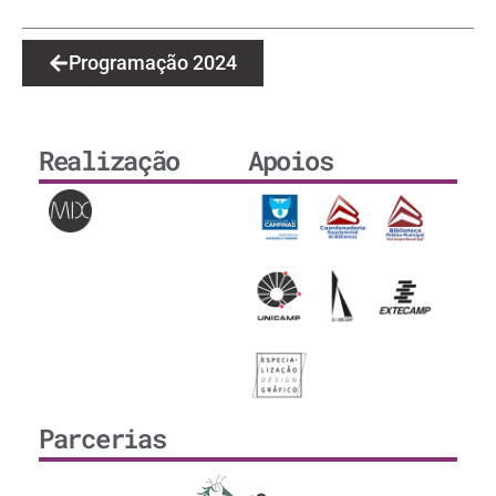
Programação 2024
Realização
Apoios
Parcerias