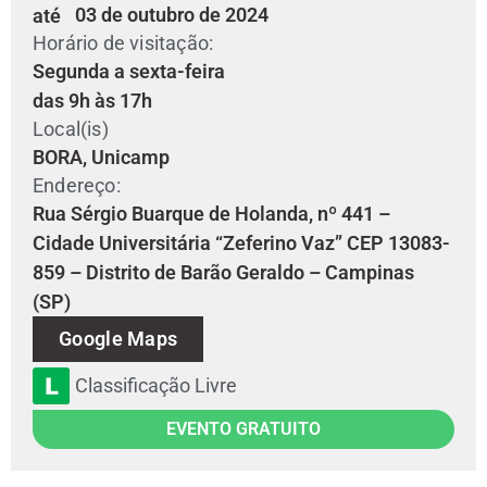
03 de outubro de 2024
até
Horário de visitação:
Segunda a sexta-feira
das 9h às 17h
Local(is)
BORA, Unicamp
Endereço:
Rua Sérgio Buarque de Holanda, nº 441 –
Cidade Universitária “Zeferino Vaz” CEP 13083-
859 – Distrito de Barão Geraldo – Campinas
(SP)
Google Maps
Classificação Livre
EVENTO GRATUITO