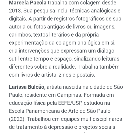
Marcela Pacola
trabalha com colagem desde
2013. Sua pesquisa inclui técnicas analógicas e
digitais. A partir de registros fotográficos de sua
autoria ou fotos antigas de livros ou imagens,
carimbos, textos literários e da própria
experimentação da colagem analógica em si,
cria intervenções que expressam um diálogo
sutil entre tempo e espaço, sinalizando leituras
diferentes sobre a realidade. Trabalha também
com livros de artista, zines e postais.
Larissa Bulcão,
artista nascida na cidade de São
Paulo, residente em Campinas. Formada em
educação física pela EEFE/USP, estudou na
Escola Panamericana de Arte de São Paulo
(2022). Trabalhou em equipes multidisciplinares
de tratamento à depressão e projetos sociais