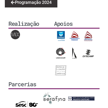
Programação 2024
Realização
Apoios
Parcerias