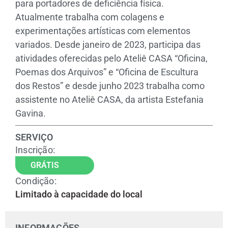
para portadores de deficiência física.
Atualmente trabalha com colagens e
experimentações artísticas com elementos
variados. Desde janeiro de 2023, participa das
atividades oferecidas pelo Ateliê CASA “Oficina,
Poemas dos Arquivos” e “Oficina de Escultura
dos Restos” e desde junho 2023 trabalha como
assistente no Ateliê CASA, da artista Estefania
Gavina.
SERVIÇO
Inscrição:
GRÁTIS
Condição:
Limitado à capacidade do local
INFORMAÇÕES