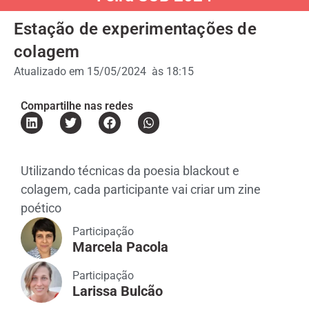
Estação de experimentações de
colagem
Atualizado em
15/05/2024
às
18:15
Compartilhe nas redes
Utilizando técnicas da poesia blackout e
colagem, cada participante vai criar um zine
poético
Participação
Marcela Pacola
Participação
Larissa Bulcão