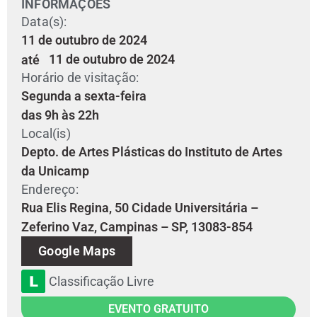
INFORMAÇÕES
Data(s):
11 de outubro de 2024
11 de outubro de 2024
até
Horário de visitação:
Segunda a sexta-feira
das 9h às 22h
Local(is)
Depto. de Artes Plásticas do Instituto de Artes
da Unicamp
Endereço:
Rua Elis Regina, 50 Cidade Universitária –
Zeferino Vaz, Campinas – SP, 13083-854
Google Maps
Classificação Livre
EVENTO GRATUITO