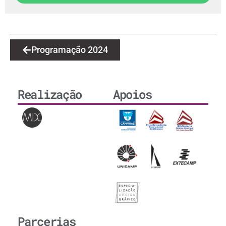
Programação 2024
Realização
Apoios
Parcerias