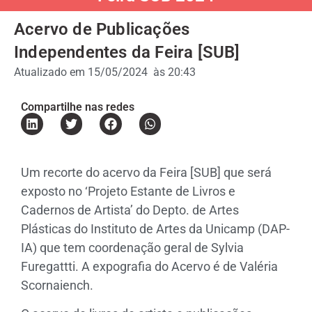
Acervo de Publicações
Independentes da Feira [SUB]
Atualizado em
15/05/2024
às
20:43
Compartilhe nas redes
Um recorte do acervo da Feira [SUB] que será
exposto no ‘Projeto Estante de Livros e
Cadernos de Artista’ do Depto. de Artes
Plásticas do Instituto de Artes da Unicamp (DAP-
IA) que tem coordenação geral de Sylvia
Furegattti. A expografia do Acervo é de Valéria
Scornaiench.