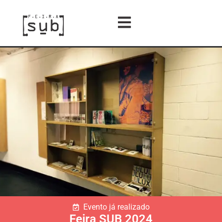
Evento já realizado
Feira SUB 2024