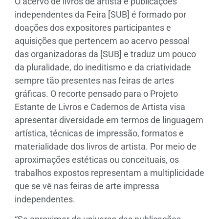
O acervo de livros de artista e publicações
independentes da Feira [SUB] é formado por
doações dos expositores participantes e
aquisições que pertencem ao acervo pessoal
das organizadoras da [SUB] e traduz um pouco
da pluralidade, do ineditismo e da criatividade
sempre tão presentes nas feiras de artes
gráficas. O recorte pensado para o Projeto
Estante de Livros e Cadernos de Artista visa
apresentar diversidade em termos de linguagem
artística, técnicas de impressão, formatos e
materialidade dos livros de artista. Por meio de
aproximações estéticas ou conceituais, os
trabalhos expostos representam a multiplicidade
que se vê nas feiras de arte impressa
independentes.