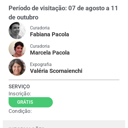
Período de visitação: 07 de agosto a 11
de outubro
Curadoria
Fabiana Pacola
Curadoria
Marcela Pacola
Expografia
Valéria Scornaienchi
SERVIÇO
Inscrição:
GRÁTIS
Condição: